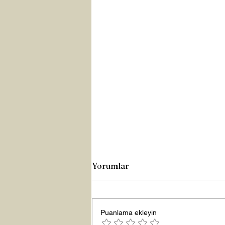
Yorumlar
Puanlama ekleyin