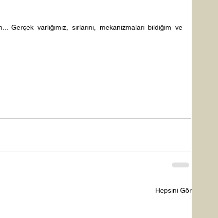
. Gerçek varlığımız, sırlarını, mekanizmaları bildiğim ve 
Hepsini Gör