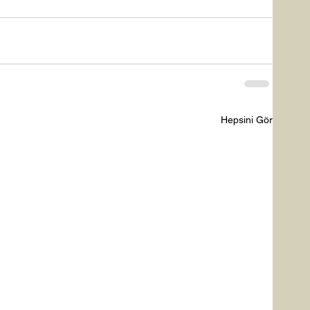
Hepsini Gör