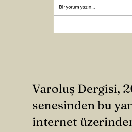
Bir yorum yazın...
Varoluş Dergisi, 
senesinden bu ya
internet üzerinde