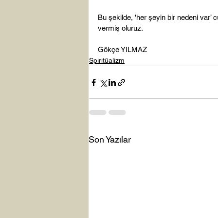
Bu şekilde, 'her şeyin bir nedeni var’
vermiş oluruz.

Gökçe YILMAZ
Spiritüalizm
Son Yazılar