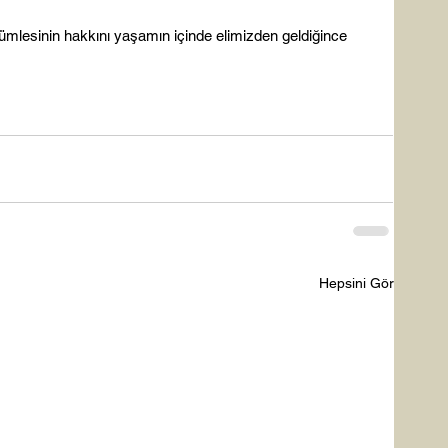
 cümlesinin hakkını yaşamın içinde elimizden geldiğince 
Hepsini Gör