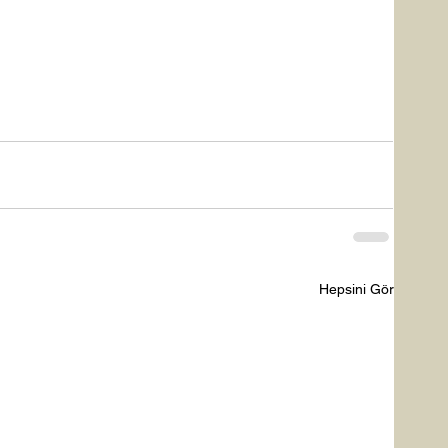
Hepsini Gör