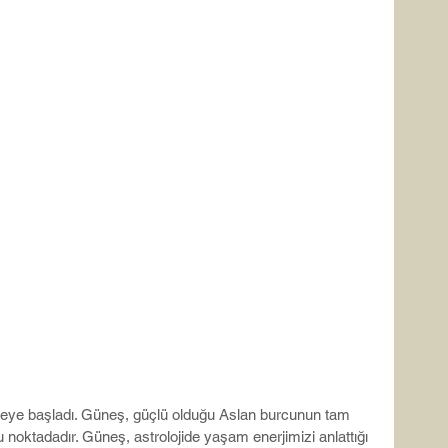
ermeye başladı. Güneş, güçlü olduğu Aslan burcunun tam 
noktadadır. Güneş, astrolojide yaşam enerjimizi anlattığı 