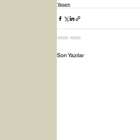
Yaşam
Son Yazılar