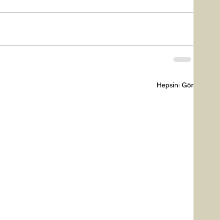
Hepsini Gör