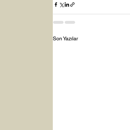
Son Yazılar