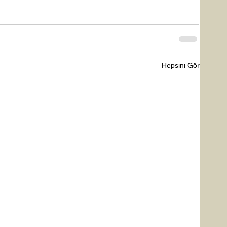
Hepsini Gör