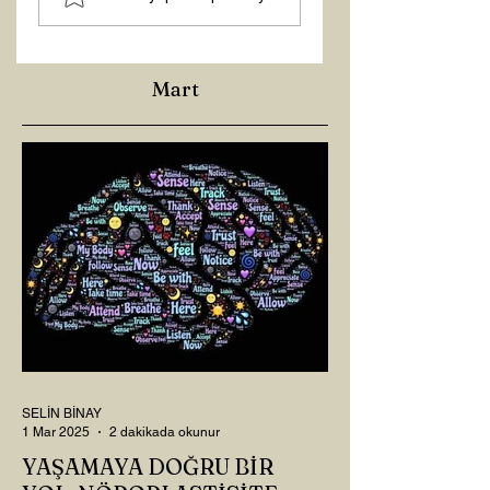
Mart
SELİN BİNAY
1 Mar 2025
2 dakikada okunur
YAŞAMAYA DOĞRU BİR