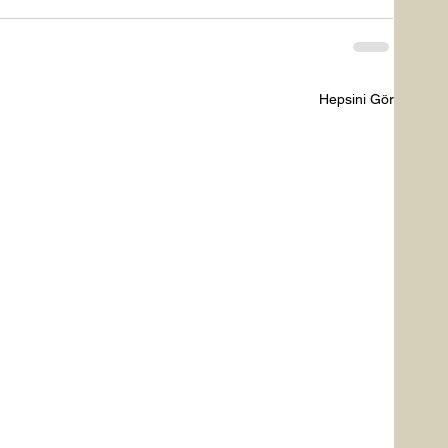
Hepsini Gör