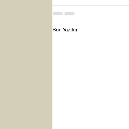
Son Yazılar