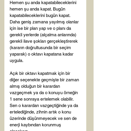
Hemen şu anda kapatabileceklerini 
hemen şu anda kapat. Bugün 
kapatabileceklerini bugün kapat. 
Daha geniş zamana yayılmış olanlar 
için ise bir plan yap ve o planı da 
gerekli yerlerde (alçalma anlarında) 
gerekli ilave şokları gerçekleştirerek 
(kararın doğrultusunda bir seçim 
yaparak) o oktavı kapatana kadar 
uygula.

Açık bir oktavı kapatmak için bir 
diğer seçenekte geçmişte bir zaman 
almış olduğun bir karardan 
vazgeçmek ya da o konuyu örneğin 
1 sene sonraya ertelemek olabilir. 
Sen o karardan vazgeçtiğinde ya da 
ertelediğinde, zihnin artık o konu 
üzerinde düşünmeyecek ve sen de 
enerji kaybından korunmuş 