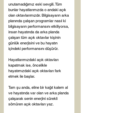
unutamadığımız eski sevgili. Tüm 
bunlar hayatlarımızda o andaki açık 
olan oktavlarımızdır. Bilgisayarın arka 
planında çalışan programlar nasıl ki 
bilgisayarın performansını etkiliyorsa, 
insan hayatında da arka planda 
çalışan tüm açık oktavlar kişinin 
günlük enerjisini ve bu hayatın 
içindeki performansını düşürür.

Hayatlarımızdaki açık oktavları 
kapatmak ise, öncelikle 
hayatımızdaki açık oktavları fark 
etmek ile başlar.

Tam şu anda, eline bir kağıt kalem al 
ve hayatında var olan ve arka planda 
çalışarak senin enerjini sürekli 
sömüren açık oktavları yaz.
