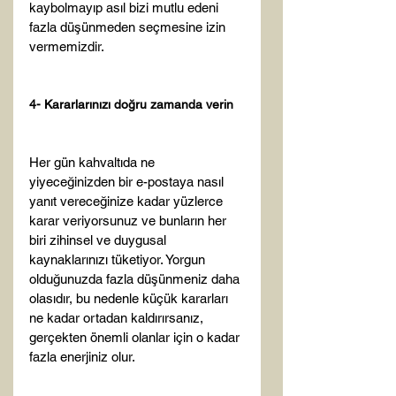
kaybolmayıp asıl bizi mutlu edeni 
fazla düşünmeden seçmesine izin 
vermemizdir.

4- Kararlarınızı doğru zamanda verin
Her gün kahvaltıda ne 
yiyeceğinizden bir e-postaya nasıl 
yanıt vereceğinize kadar yüzlerce 
karar veriyorsunuz ve bunların her 
biri zihinsel ve duygusal 
kaynaklarınızı tüketiyor. Yorgun 
olduğunuzda fazla düşünmeniz daha 
olasıdır, bu nedenle küçük kararları 
ne kadar ortadan kaldırırsanız, 
gerçekten önemli olanlar için o kadar 
fazla enerjiniz olur.
