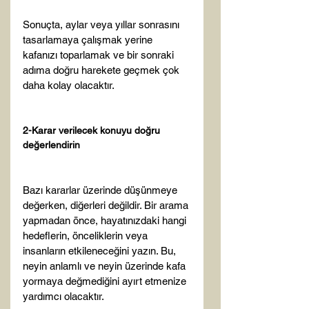
Sonuçta, aylar veya yıllar sonrasını 
tasarlamaya çalışmak yerine 
kafanızı toparlamak ve bir sonraki 
adıma doğru harekete geçmek çok 
daha kolay olacaktır.

2-Karar verilecek konuyu doğru 
değerlendirin
Bazı kararlar üzerinde düşünmeye 
değerken, diğerleri değildir. Bir arama 
yapmadan önce, hayatınızdaki hangi 
hedeflerin, önceliklerin veya 
insanların etkileneceğini yazın. Bu, 
neyin anlamlı ve neyin üzerinde kafa 
yormaya değmediğini ayırt etmenize 
yardımcı olacaktır.
