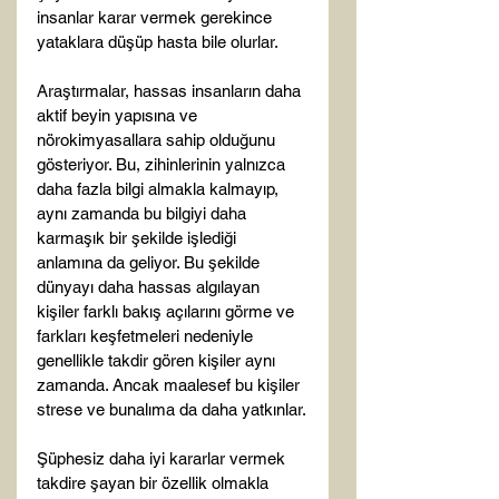
insanlar karar vermek gerekince 
yataklara düşüp hasta bile olurlar.

Araştırmalar, hassas insanların daha 
aktif beyin yapısına ve 
nörokimyasallara sahip olduğunu 
gösteriyor. Bu, zihinlerinin yalnızca 
daha fazla bilgi almakla kalmayıp, 
aynı zamanda bu bilgiyi daha 
karmaşık bir şekilde işlediği 
anlamına da geliyor. Bu şekilde 
dünyayı daha hassas algılayan 
kişiler farklı bakış açılarını görme ve 
farkları keşfetmeleri nedeniyle 
genellikle takdir gören kişiler aynı 
zamanda. Ancak maalesef bu kişiler 
strese ve bunalıma da daha yatkınlar.

Şüphesiz daha iyi kararlar vermek 
takdire şayan bir özellik olmakla 