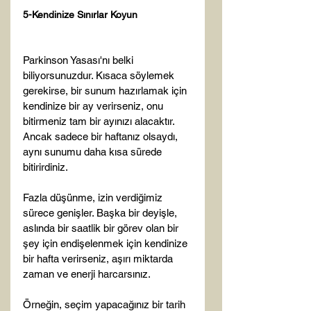
5-Kendinize Sınırlar Koyun
Parkinson Yasası'nı belki 
biliyorsunuzdur. Kısaca söylemek 
gerekirse, bir sunum hazırlamak için 
kendinize bir ay verirseniz, onu 
bitirmeniz tam bir ayınızı alacaktır. 
Ancak sadece bir haftanız olsaydı, 
aynı sunumu daha kısa sürede 
bitirirdiniz.

Fazla düşünme, izin verdiğimiz 
sürece genişler. Başka bir deyişle, 
aslında bir saatlik bir görev olan bir 
şey için endişelenmek için kendinize 
bir hafta verirseniz, aşırı miktarda 
zaman ve enerji harcarsınız.

Örneğin, seçim yapacağınız bir tarih 