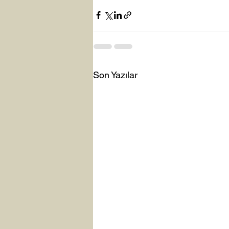
Son Yazılar