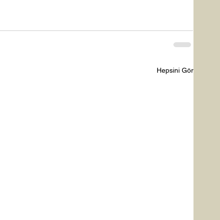
Hepsini Gör