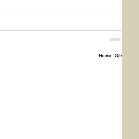
Hepsini Gör