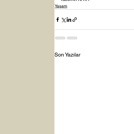
Yaşam
Son Yazılar