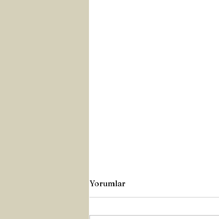
Yorumlar