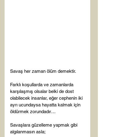
Savaş her zaman ölüm demektir.

Farklı koşullarda ve zamanlarda 
karşılaşmış olsalar belki de dost 
olabilecek insanlar, eğer cephenin iki 
ayrı ucundaysa hayatta kalmak için 
öldürmek zorundadır…

Savaşlara güzelleme yapmak gibi 
algılanmasın asla;
