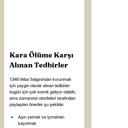
Kara Ölüme Karşı 
Alınan Tedbirler
1348 Veba Salgınından korunmak 
için yaygın olarak alınan tedbirler 
bugün için çok komik geliyor olabilir, 
ama zamanının otoriteleri tarafından 
Aşırı yemek ve içmekten 
kaçınmak