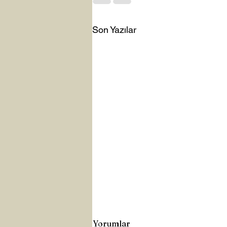
Son Yazılar
Yorumlar