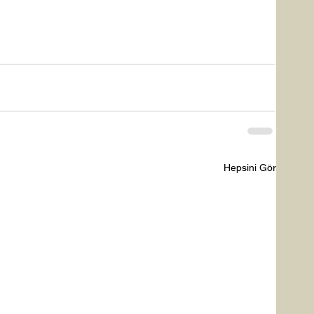
Hepsini Gör