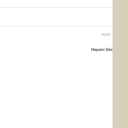
Hepsini Gör