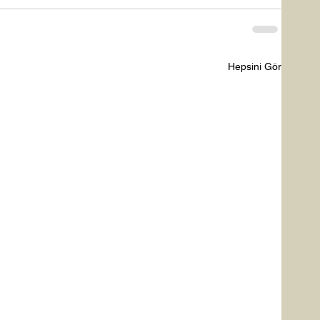
Hepsini Gör