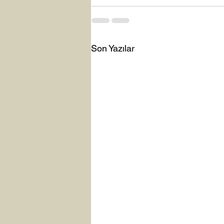
Son Yazılar