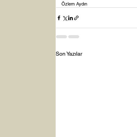
Özlem Aydın
Son Yazılar