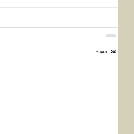
Hepsini Gör