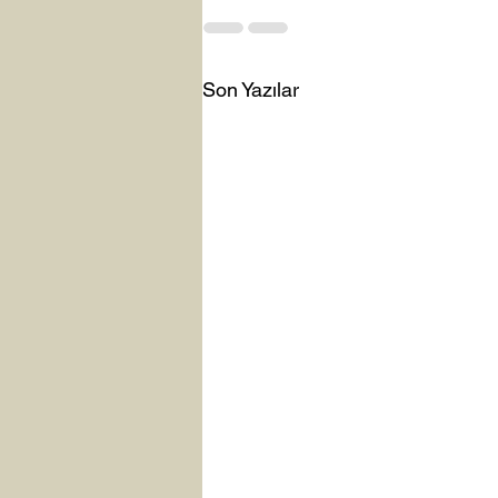
Son Yazılar