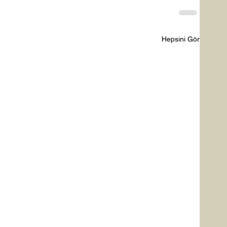
Hepsini Gör