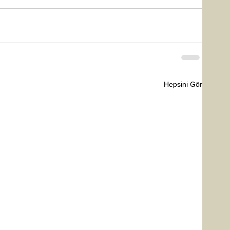
Hepsini Gör