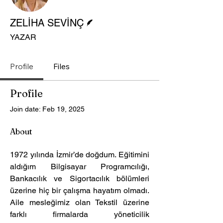
Writer
ZELİHA SEVİNÇ
YAZAR
Profile
Files
Profile
Join date: Feb 19, 2025
About
1972 yılında İzmir’de doğdum. Eğitimini 
aldığım Bilgisayar Programcılığı, 
Bankacılık ve Sigortacılık bölümleri 
üzerine hiç bir çalışma hayatım olmadı. 
Aile mesleğimiz olan Tekstil üzerine 
farklı firmalarda yöneticilik 