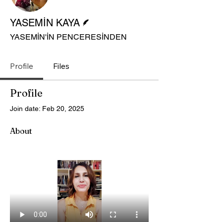
Writer
YASEMİN KAYA
YASEMİN'İN PENCERESİNDEN
Profile
Files
Profile
Join date: Feb 20, 2025
About