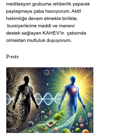
meditasyon grubuma rehberlik yaparak 
paylaşmaya çaba harcıyorum. Aktif 
hekimliğe devam etmekle birlikte, 
 bursiyerlerine maddi ve manevi 
destek sağlayan KAHEV'in  çatısında 
olmaktan mutluluk duyuyorum.
Posts