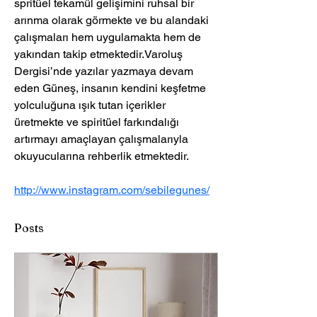
spritüel tekamül gelişimini ruhsal bir 
arınma olarak görmekte ve bu alandaki 
çalışmaları hem uygulamakta hem de 
yakından takip etmektedir.Varoluş 
Dergisi’nde yazılar yazmaya devam 
eden Güneş, insanın kendini keşfetme 
yolculuğuna ışık tutan içerikler 
üretmekte ve spiritüel farkındalığı 
artırmayı amaçlayan çalışmalarıyla 
okuyucularına rehberlik etmektedir.
http://www.instagram.com/sebilegunes/
Posts