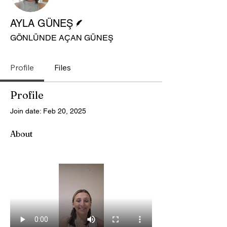
Writer
AYLA GÜNEŞ
GÖNLÜNDE AÇAN GÜNEŞ
Profile
Files
Profile
Join date: Feb 20, 2025
About