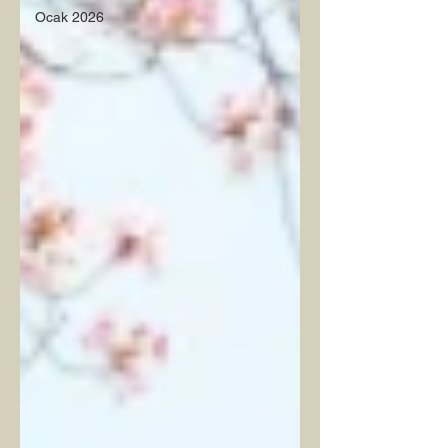
Ocak 2026