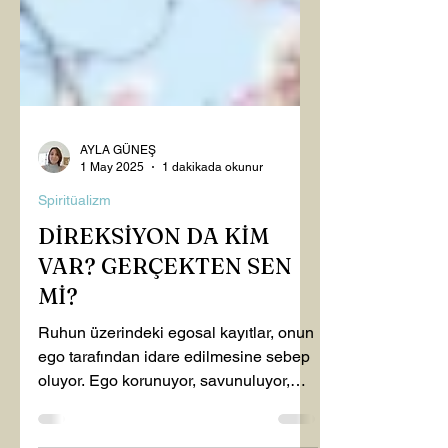
AYLA GÜNEŞ
1 May 2025
1 dakikada okunur
Spiritüalizm
DİREKSİYON DA KİM
VAR? GERÇEKTEN SEN
Mİ?
Ruhun üzerindeki egosal kayıtlar, onun
ego tarafından idare edilmesine sebep
oluyor. Ego korunuyor, savunuluyor,