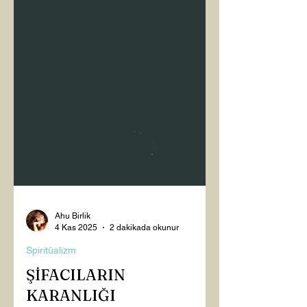
Ahu Birlik
4 Kas 2025
2 dakikada okunur
Spiritüalizm
ŞİFACILARIN