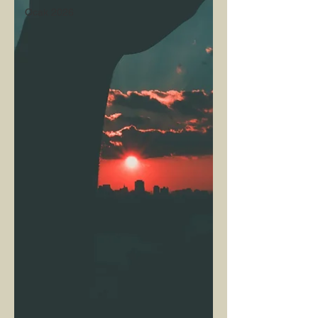
Ocak 2026